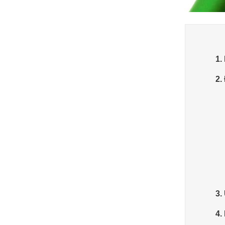
1.
2.
3.
4.