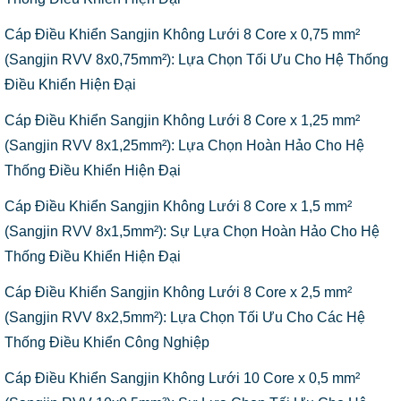
Cáp Điều Khiển Sangjin Không Lưới 8 Core x 0,75 mm²
(Sangjin RVV 8x0,75mm²): Lựa Chọn Tối Ưu Cho Hệ Thống
Điều Khiển Hiện Đại
Cáp Điều Khiển Sangjin Không Lưới 8 Core x 1,25 mm²
(Sangjin RVV 8x1,25mm²): Lựa Chọn Hoàn Hảo Cho Hệ
Thống Điều Khiển Hiện Đại
Cáp Điều Khiển Sangjin Không Lưới 8 Core x 1,5 mm²
(Sangjin RVV 8x1,5mm²): Sự Lựa Chọn Hoàn Hảo Cho Hệ
Thống Điều Khiển Hiện Đại
Cáp Điều Khiển Sangjin Không Lưới 8 Core x 2,5 mm²
(Sangjin RVV 8x2,5mm²): Lựa Chọn Tối Ưu Cho Các Hệ
Thống Điều Khiển Công Nghiệp
Cáp Điều Khiển Sangjin Không Lưới 10 Core x 0,5 mm²