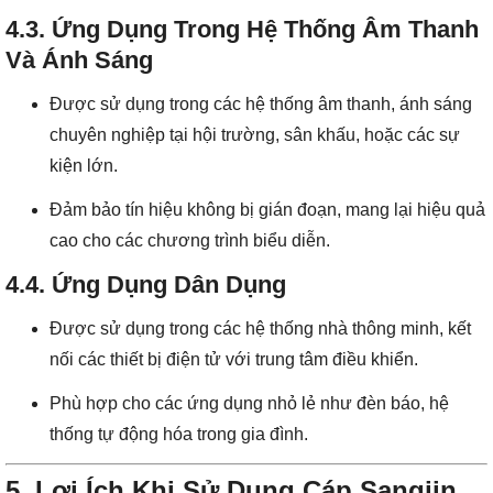
4.3. Ứng Dụng Trong Hệ Thống Âm Thanh
Và Ánh Sáng
Được sử dụng trong các hệ thống âm thanh, ánh sáng
chuyên nghiệp tại hội trường, sân khấu, hoặc các sự
kiện lớn.
Đảm bảo tín hiệu không bị gián đoạn, mang lại hiệu quả
cao cho các chương trình biểu diễn.
4.4. Ứng Dụng Dân Dụng
Được sử dụng trong các hệ thống nhà thông minh, kết
nối các thiết bị điện tử với trung tâm điều khiển.
Phù hợp cho các ứng dụng nhỏ lẻ như đèn báo, hệ
thống tự động hóa trong gia đình.
5. Lợi Ích Khi Sử Dụng Cáp Sangjin