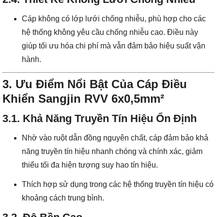
Cáp không có lớp lưới chống nhiễu, phù hợp cho các
hệ thống không yêu cầu chống nhiễu cao. Điều này
giúp tối ưu hóa chi phí mà vẫn đảm bảo hiệu suất vận
hành.
3. Ưu Điểm Nổi Bật Của Cáp Điều
Khiển Sangjin RVV 6x0,5mm²
3.1. Khả Năng Truyền Tín Hiệu Ổn Định
Nhờ vào ruột dẫn đồng nguyên chất, cáp đảm bảo khả
năng truyền tín hiệu nhanh chóng và chính xác, giảm
thiểu tối đa hiện tượng suy hao tín hiệu.
Thích hợp sử dụng trong các hệ thống truyền tín hiệu có
khoảng cách trung bình.