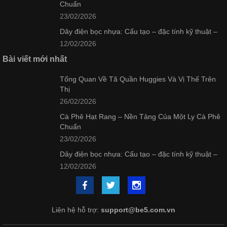
Chuẩn
23/02/2026
Dây điện bọc nhựa: Cấu tạo – đặc tính kỹ thuật –
12/02/2026
Bài viết mới nhất
Tổng Quan Về Tã Quần Huggies Và Vị Thế Trên
Thị
26/02/2026
Cà Phê Hạt Rang – Nền Tảng Của Một Ly Cà Phê
Chuẩn
23/02/2026
Dây điện bọc nhựa: Cấu tạo – đặc tính kỹ thuật –
12/02/2026
Liên hệ hỗ trợ:
support@be5.com.vn