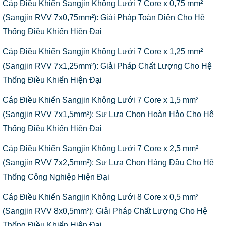
Cáp Điều Khiển Sangjin Không Lưới 7 Core x 0,75 mm²
(Sangjin RVV 7x0,75mm²): Giải Pháp Toàn Diện Cho Hệ
Thống Điều Khiển Hiện Đại
Cáp Điều Khiển Sangjin Không Lưới 7 Core x 1,25 mm²
(Sangjin RVV 7x1,25mm²): Giải Pháp Chất Lượng Cho Hệ
Thống Điều Khiển Hiện Đại
Cáp Điều Khiển Sangjin Không Lưới 7 Core x 1,5 mm²
(Sangjin RVV 7x1,5mm²): Sự Lựa Chọn Hoàn Hảo Cho Hệ
Thống Điều Khiển Hiện Đại
Cáp Điều Khiển Sangjin Không Lưới 7 Core x 2,5 mm²
(Sangjin RVV 7x2,5mm²): Sự Lựa Chọn Hàng Đầu Cho Hệ
Thống Công Nghiệp Hiện Đại
Cáp Điều Khiển Sangjin Không Lưới 8 Core x 0,5 mm²
(Sangjin RVV 8x0,5mm²): Giải Pháp Chất Lượng Cho Hệ
Thống Điều Khiển Hiện Đại