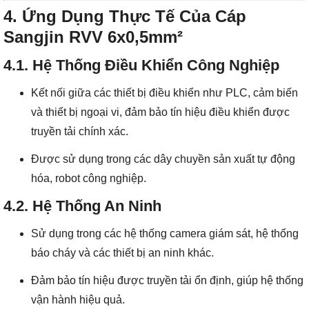
4. Ứng Dụng Thực Tế Của Cáp
Sangjin RVV 6x0,5mm²
4.1. Hệ Thống Điều Khiển Công Nghiệp
Kết nối giữa các thiết bị điều khiển như PLC, cảm biến
và thiết bị ngoại vi, đảm bảo tín hiệu điều khiển được
truyền tải chính xác.
Được sử dụng trong các dây chuyền sản xuất tự động
hóa, robot công nghiệp.
4.2. Hệ Thống An Ninh
Sử dụng trong các hệ thống camera giám sát, hệ thống
báo cháy và các thiết bị an ninh khác.
Đảm bảo tín hiệu được truyền tải ổn định, giúp hệ thống
vận hành hiệu quả.