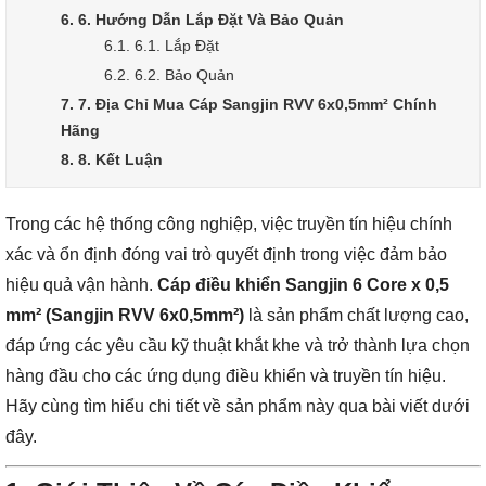
6. 6. Hướng Dẫn Lắp Đặt Và Bảo Quản
6.1. 6.1. Lắp Đặt
6.2. 6.2. Bảo Quản
7. 7. Địa Chỉ Mua Cáp Sangjin RVV 6x0,5mm² Chính
Hãng
8. 8. Kết Luận
Trong các hệ thống công nghiệp, việc truyền tín hiệu chính
xác và ổn định đóng vai trò quyết định trong việc đảm bảo
hiệu quả vận hành.
Cáp điều khiển Sangjin 6 Core x 0,5
mm² (Sangjin RVV 6x0,5mm²)
là sản phẩm chất lượng cao,
đáp ứng các yêu cầu kỹ thuật khắt khe và trở thành lựa chọn
hàng đầu cho các ứng dụng điều khiển và truyền tín hiệu.
Hãy cùng tìm hiểu chi tiết về sản phẩm này qua bài viết dưới
đây.