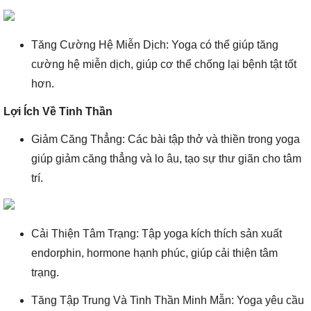
Tăng Cường Hệ Miễn Dịch: Yoga có thể giúp tăng
cường hệ miễn dịch, giúp cơ thể chống lại bệnh tật tốt
hơn.
Lợi Ích Về Tinh Thần
Giảm Căng Thẳng: Các bài tập thở và thiền trong yoga
giúp giảm căng thẳng và lo âu, tạo sự thư giãn cho tâm
trí.
Cải Thiện Tâm Trạng: Tập yoga kích thích sản xuất
endorphin, hormone hạnh phúc, giúp cải thiện tâm
trạng.
Tăng Tập Trung Và Tinh Thần Minh Mẫn: Yoga yêu cầu