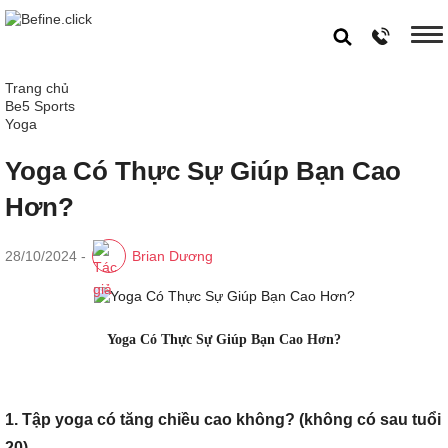
Trang chủ
Be5 Sports
Yoga
Yoga Có Thực Sự Giúp Bạn Cao
Hơn?
28/10/2024
-
Brian Dương
Yoga Có Thực Sự Giúp Bạn Cao Hơn?
1. Tập yoga có tăng chiều cao không? (không có sau tuổi
20)