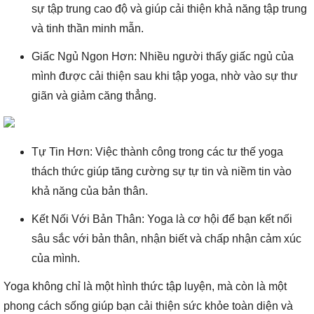
sự tập trung cao độ và giúp cải thiện khả năng tập trung
và tinh thần minh mẫn.
Giấc Ngủ Ngon Hơn: Nhiều người thấy giấc ngủ của
mình được cải thiện sau khi tập yoga, nhờ vào sự thư
giãn và giảm căng thẳng.
Tự Tin Hơn: Việc thành công trong các tư thế yoga
thách thức giúp tăng cường sự tự tin và niềm tin vào
khả năng của bản thân.
Kết Nối Với Bản Thân: Yoga là cơ hội để bạn kết nối
sâu sắc với bản thân, nhận biết và chấp nhận cảm xúc
của mình.
Yoga không chỉ là một hình thức tập luyện, mà còn là một
phong cách sống giúp bạn cải thiện sức khỏe toàn diện và