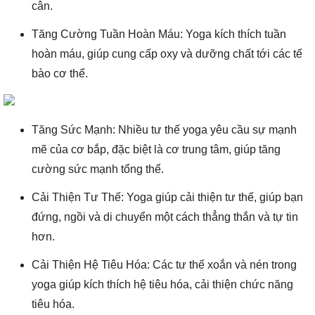
cân.
Tăng Cường Tuần Hoàn Máu: Yoga kích thích tuần
hoàn máu, giúp cung cấp oxy và dưỡng chất tới các tế
bào cơ thể.
Tăng Sức Mạnh: Nhiều tư thế yoga yêu cầu sự mạnh
mẽ của cơ bắp, đặc biệt là cơ trung tâm, giúp tăng
cường sức mạnh tổng thể.
Cải Thiện Tư Thế: Yoga giúp cải thiện tư thế, giúp bạn
đứng, ngồi và di chuyển một cách thẳng thắn và tự tin
hơn.
Cải Thiện Hệ Tiêu Hóa: Các tư thế xoắn và nén trong
yoga giúp kích thích hệ tiêu hóa, cải thiện chức năng
tiêu hóa.