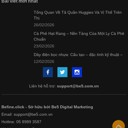
Bài viết mới nhất
Tổng Quan Về Tã Quần Huggies Và Vị Thế Trên
Thị
26/02/2026
Cà Phê Hạt Rang – Nền Tảng Của Một Ly Cà Phê
Chuẩn
23/02/2026
Dây điện bọc nhựa: Cấu tạo – đặc tính kỹ thuật –
12/02/2026
Liên hệ hỗ trợ:
support@be5.com.vn
Befine.click - Sở hữu bởi Be5 Digital Marketing
Email: support@be5.com.vn
Hotline: 05 8989 3587