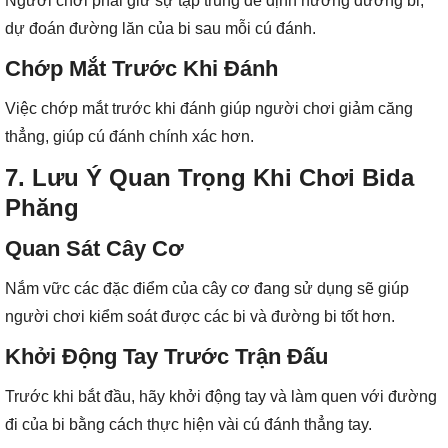
Người chơi phải giữ sự tập trung để định hướng đường bi,
dự đoán đường lăn của bi sau mỗi cú đánh.
Chớp Mắt Trước Khi Đánh
Việc chớp mắt trước khi đánh giúp người chơi giảm căng
thẳng, giúp cú đánh chính xác hơn.
7. Lưu Ý Quan Trọng Khi Chơi Bida
Phăng
Quan Sát Cây Cơ
Nắm vữc các đặc điểm của cây cơ đang sử dụng sẽ giúp
người chơi kiểm soát được các bi và đường bi tốt hơn.
Khởi Động Tay Trước Trận Đấu
Trước khi bắt đầu, hãy khởi động tay và làm quen với đường
đi của bi bằng cách thực hiện vài cú đánh thẳng tay.