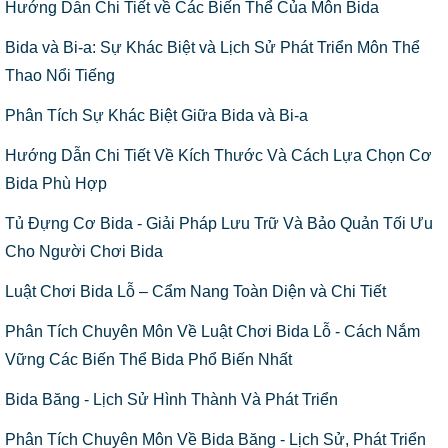
Hướng Dẫn Chi Tiết về Các Biến Thể Của Môn Bida
Bida và Bi-a: Sự Khác Biệt và Lịch Sử Phát Triển Môn Thể
Thao Nổi Tiếng
Phân Tích Sự Khác Biệt Giữa Bida và Bi-a
Hướng Dẫn Chi Tiết Về Kích Thước Và Cách Lựa Chọn Cơ
Bida Phù Hợp
Tủ Đựng Cơ Bida - Giải Pháp Lưu Trữ Và Bảo Quản Tối Ưu
Cho Người Chơi Bida
Luật Chơi Bida Lỗ – Cẩm Nang Toàn Diện và Chi Tiết
Phân Tích Chuyên Môn Về Luật Chơi Bida Lỗ - Cách Nắm
Vững Các Biến Thể Bida Phổ Biến Nhất
Bida Băng - Lịch Sử Hình Thành Và Phát Triển
Phân Tích Chuyên Môn Về Bida Băng - Lịch Sử, Phát Triển