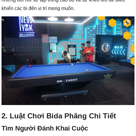
khiển các bi đến vị trí mong muốn.
2. Luật Chơi Bida Phăng Chi Tiết
Tìm Người Đánh Khai Cuộc