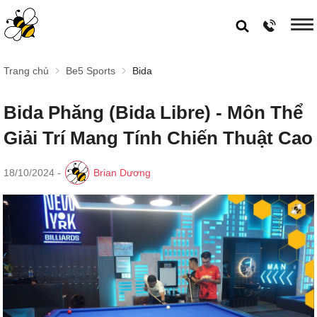
Trang chủ
Be5 Sports
Bida
Bida Phăng (Bida Libre) - Môn Thể
Giải Trí Mang Tính Chiến Thuật Cao
18/10/2024
-
Brian Dương