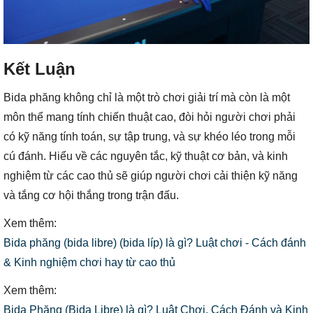
Kết Luận
Bida phăng không chỉ là một trò chơi giải trí mà còn là một
môn thể mang tính chiến thuật cao, đòi hỏi người chơi phải
có kỹ năng tính toán, sự tập trung, và sự khéo léo trong mỗi
cú đánh. Hiểu về các nguyên tắc, kỹ thuật cơ bản, và kinh
nghiệm từ các cao thủ sẽ giúp người chơi cải thiện kỹ năng
và tắng cơ hội thắng trong trận đấu.
Xem thêm:
Bida phăng (bida libre) (bida líp) là gì? Luật chơi - Cách đánh
& Kinh nghiệm chơi hay từ cao thủ
Xem thêm:
Bida Phăng (Bida Libre) là gì? Luật Chơi, Cách Đánh và Kinh