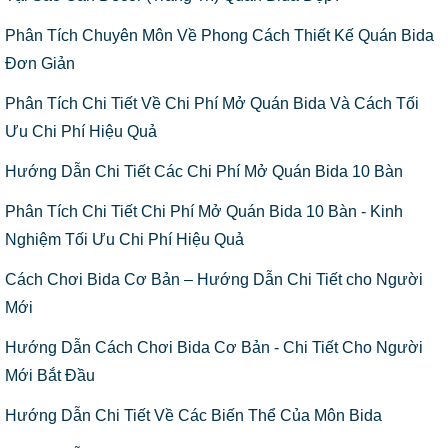
Phân Tích Chuyên Môn Về Phong Cách Thiết Kế Quán Bida
Đơn Giản
Phân Tích Chi Tiết Về Chi Phí Mở Quán Bida Và Cách Tối
Ưu Chi Phí Hiệu Quả
Hướng Dẫn Chi Tiết Các Chi Phí Mở Quán Bida 10 Bàn
Phân Tích Chi Tiết Chi Phí Mở Quán Bida 10 Bàn - Kinh
Nghiệm Tối Ưu Chi Phí Hiệu Quả
Cách Chơi Bida Cơ Bản – Hướng Dẫn Chi Tiết cho Người
Mới
Hướng Dẫn Cách Chơi Bida Cơ Bản - Chi Tiết Cho Người
Mới Bắt Đầu
Hướng Dẫn Chi Tiết Về Các Biến Thể Của Môn Bida