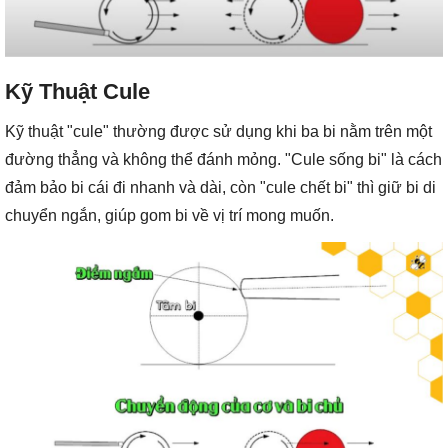
Kỹ Thuật Cule
Kỹ thuật "cule" thường được sử dụng khi ba bi nằm trên một
đường thẳng và không thể đánh mỏng. "Cule sống bi" là cách
đảm bảo bi cái đi nhanh và dài, còn "cule chết bi" thì giữ bi di
chuyển ngắn, giúp gom bi về vị trí mong muốn.